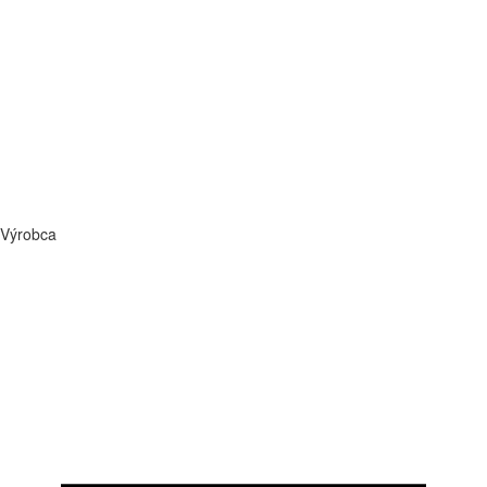
Výrobca