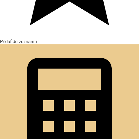
Pridať do zoznamu