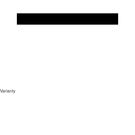
Varianty