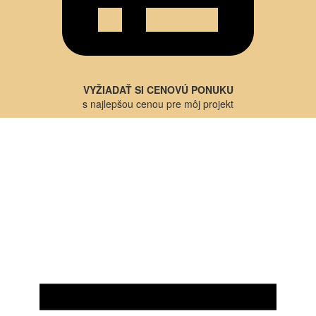
VYŽIADAŤ SI CENOVÚ PONUKU
s najlepšou cenou pre môj projekt