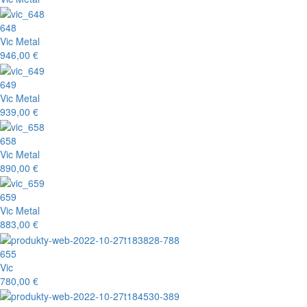
648
Vic Metal
946,00 €
649
Vic Metal
939,00 €
658
Vic Metal
890,00 €
659
Vic Metal
883,00 €
655
Vic
780,00 €