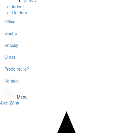
ZOWN
Indoor
Outdoor
Office
Gastro
Značky
O nás
Prečo revilo?
Kontakt
Menu
ArchiZóna