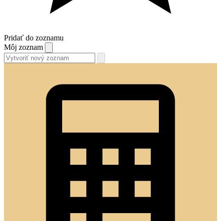
Pridať do zoznamu
Môj zoznam