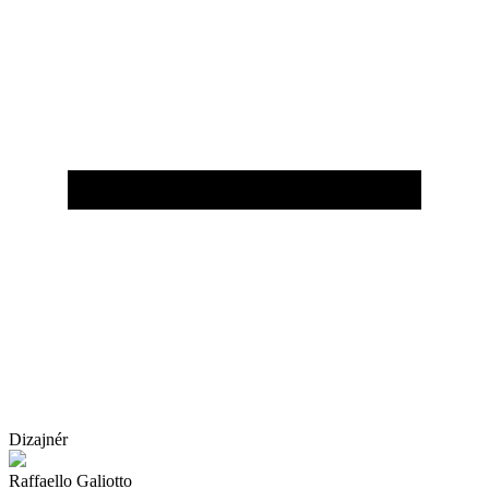
Dizajnér
Raffaello Galiotto