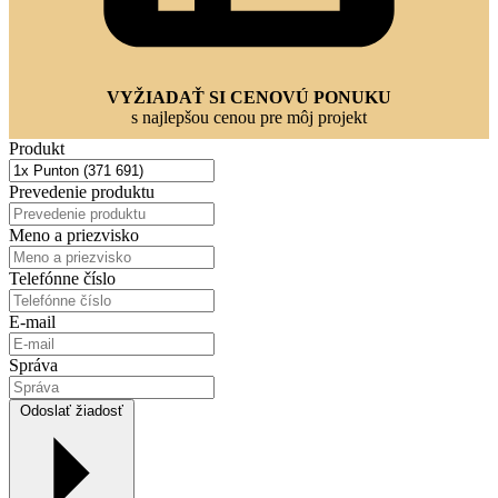
VYŽIADAŤ SI CENOVÚ PONUKU
s najlepšou cenou pre môj projekt
Produkt
Prevedenie produktu
Meno a priezvisko
Telefónne číslo
E-mail
Správa
Odoslať žiadosť