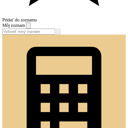
Pridať do zoznamu
Môj zoznam