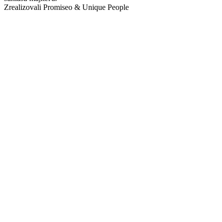
Zrealizovali Promiseo & Unique People