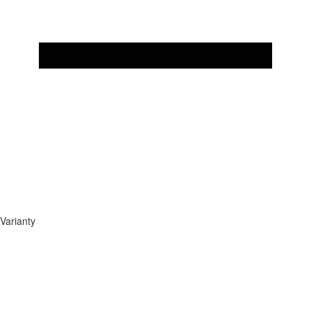
Varianty