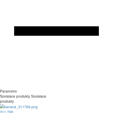
Parametre
Súvisiace produkty
Súvisiace
produkty
311 769