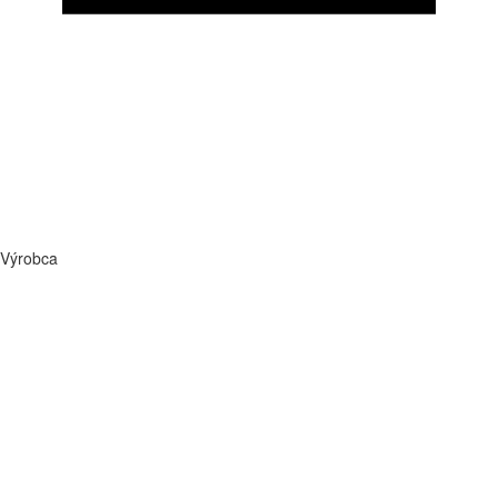
Výrobca