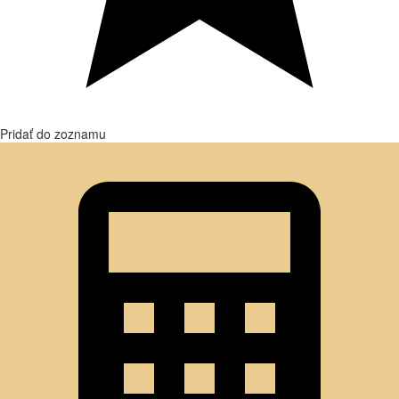
Pridať do zoznamu