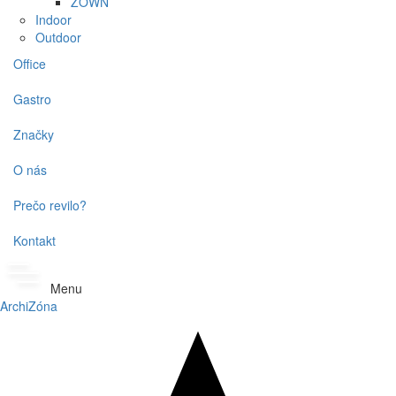
ZOWN
Indoor
Outdoor
Office
Gastro
Značky
O nás
Prečo revilo?
Kontakt
Menu
ArchiZóna