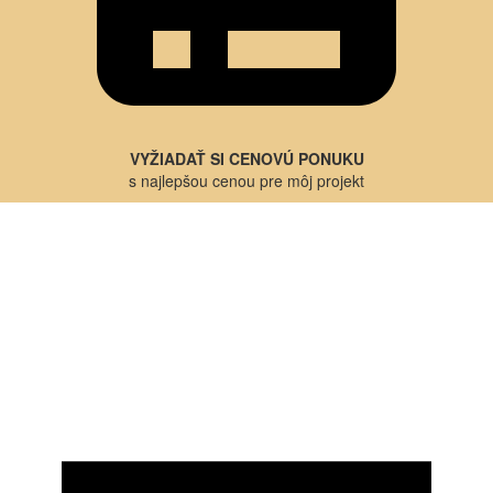
VYŽIADAŤ SI CENOVÚ PONUKU
s najlepšou cenou pre môj projekt