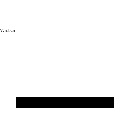
Výrobca