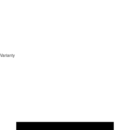
Varianty