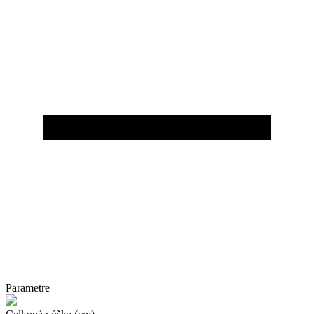
Parametre