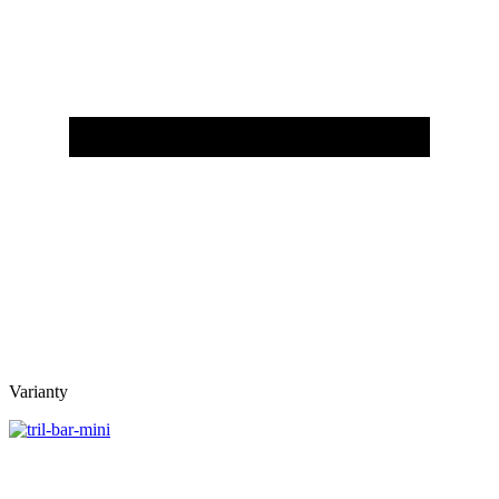
Varianty