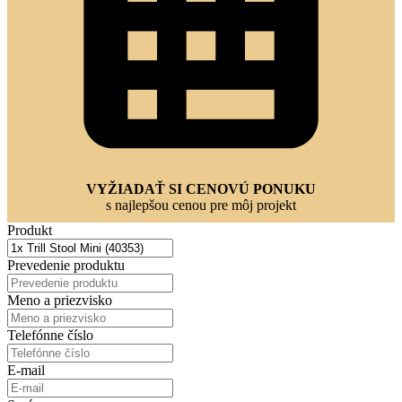
VYŽIADAŤ SI CENOVÚ PONUKU
s najlepšou cenou pre môj projekt
Produkt
Prevedenie produktu
Meno a priezvisko
Telefónne číslo
E-mail