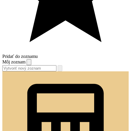
Pridať do zoznamu
Môj zoznam