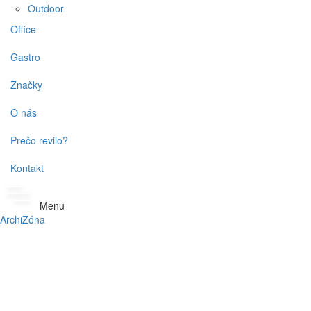
Outdoor
Office
Gastro
Značky
O nás
Prečo revilo?
Kontakt
Menu
ArchiZóna