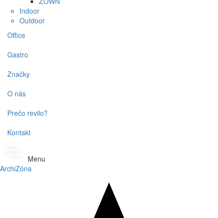
ZOWN
Indoor
Outdoor
Office
Gastro
Značky
O nás
Prečo revilo?
Kontakt
Menu
ArchiZóna