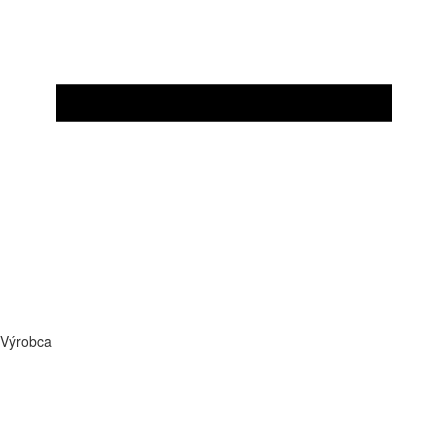
Výrobca