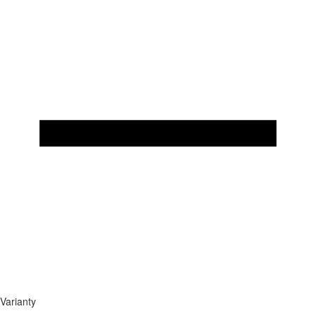
Varianty