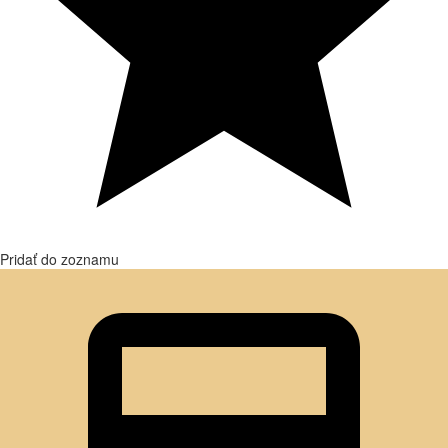
Pridať do zoznamu