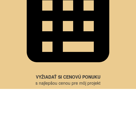
VYŽIADAŤ SI CENOVÚ PONUKU
s najlepšou cenou pre môj projekt