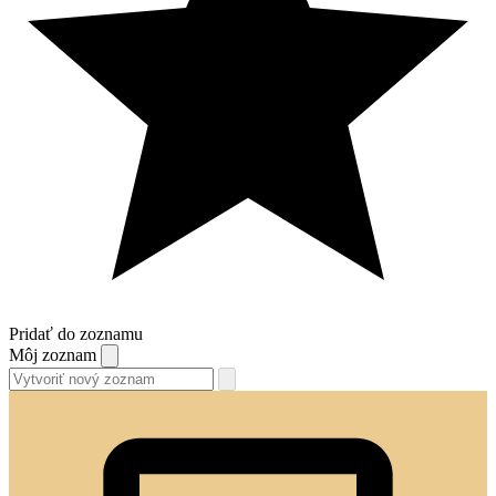
Pridať do zoznamu
Môj zoznam