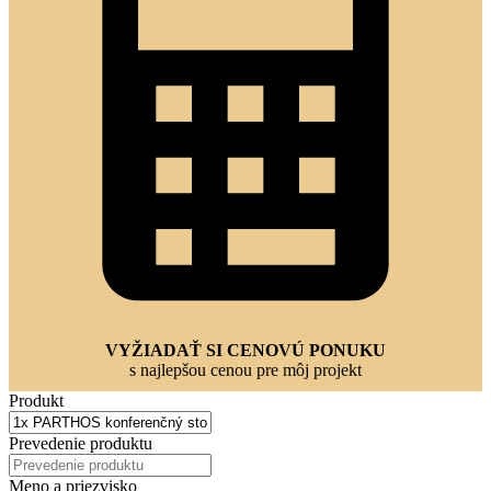
VYŽIADAŤ SI CENOVÚ PONUKU
s najlepšou cenou pre môj projekt
Produkt
Prevedenie produktu
Meno a priezvisko