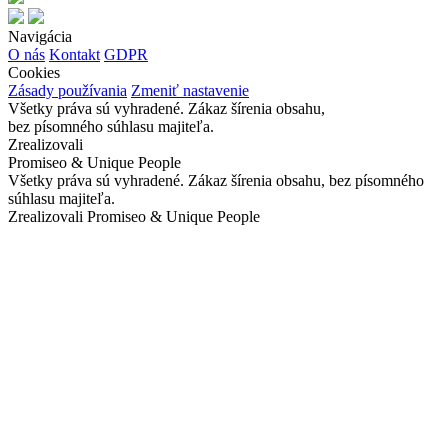
Navigácia
O nás
Kontakt
GDPR
Cookies
Zásady používania
Zmeniť nastavenie
Všetky práva sú vyhradené. Zákaz šírenia obsahu,
bez písomného súhlasu majiteľa.
Zrealizovali
Promiseo & Unique People
Všetky práva sú vyhradené. Zákaz šírenia obsahu, bez písomného
súhlasu majiteľa.
Zrealizovali Promiseo & Unique People