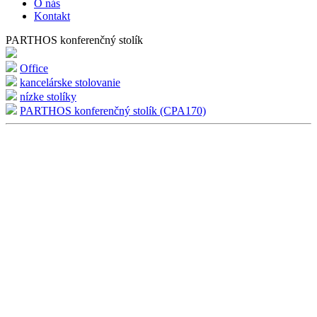
O nás
Kontakt
PARTHOS konferenčný stolík
Office
kancelárske stolovanie
nízke stolíky
PARTHOS konferenčný stolík (CPA170)