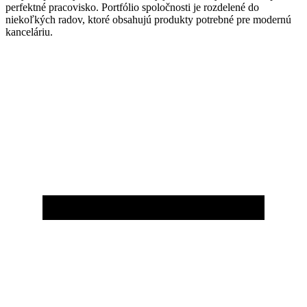
perfektné pracovisko. Portfólio spoločnosti je rozdelené do
niekoľkých radov, ktoré obsahujú produkty potrebné pre modernú
kanceláriu.