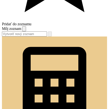
Pridať do zoznamu
Môj zoznam