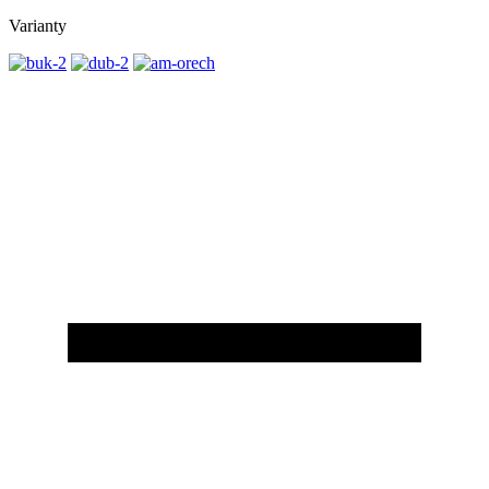
Varianty