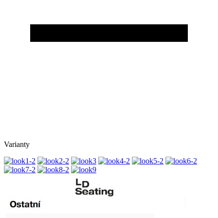
Varianty