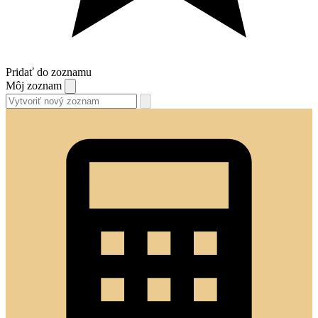
Pridať do zoznamu
Môj zoznam