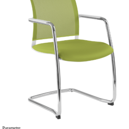
Parametre