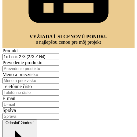
VYŽIADAŤ SI CENOVÚ PONUKU
s najlepšou cenou pre môj projekt
Produkt
Prevedenie produktu
Meno a priezvisko
Telefónne číslo
E-mail
Správa
Odoslať žiadosť