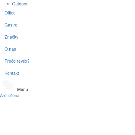
Outdoor
Office
Gastro
Značky
O nás
Prečo revilo?
Kontakt
Menu
ArchiZóna