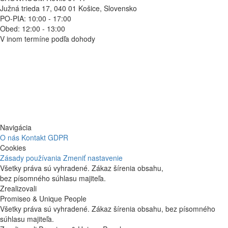
Južná trieda 17, 040 01 Košice, Slovensko
PO-PIA: 10:00 - 17:00
Obed: 12:00 - 13:00
V inom termíne podľa dohody
Navigácia
O nás
Kontakt
GDPR
Cookies
Zásady používania
Zmeniť nastavenie
Všetky práva sú vyhradené. Zákaz šírenia obsahu,
bez písomného súhlasu majiteľa.
Zrealizovali
Promiseo & Unique People
Všetky práva sú vyhradené. Zákaz šírenia obsahu, bez písomného
súhlasu majiteľa.