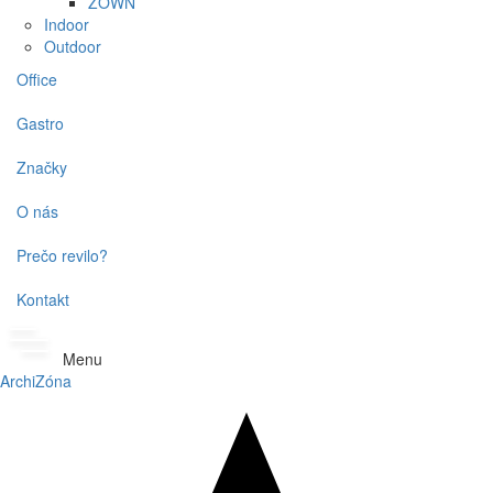
ZOWN
Indoor
Outdoor
Office
Gastro
Značky
O nás
Prečo revilo?
Kontakt
Menu
ArchiZóna