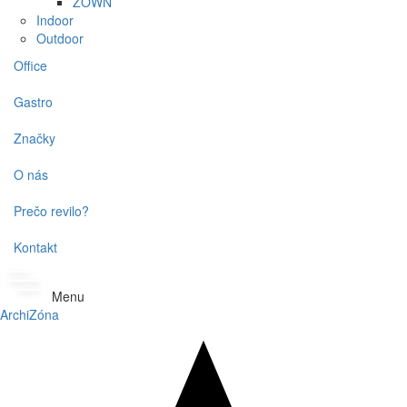
ZOWN
Indoor
Outdoor
Office
Gastro
Značky
O nás
Prečo revilo?
Kontakt
Menu
ArchiZóna